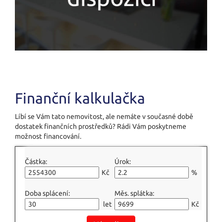
Finanční kalkulačka
Líbí se Vám tato nemovitost, ale nemáte v současné době
dostatek finančních prostředků? Rádi Vám poskytneme
možnost financování.
Částka:
Úrok:
Kč
%
Doba splácení:
Měs. splátka:
let
Kč