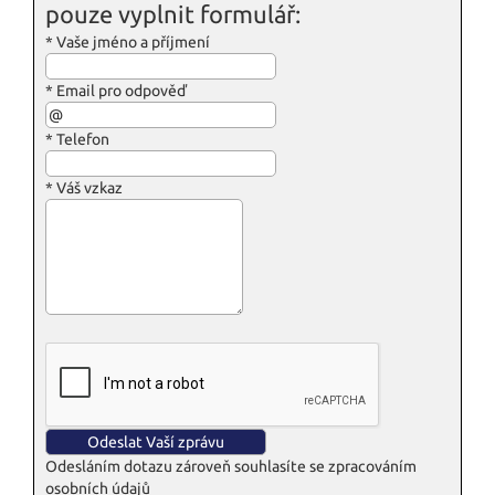
pouze vyplnit formulář:
*
Vaše jméno a příjmení
*
Email pro odpověď
*
Telefon
*
Váš vzkaz
Odesláním dotazu zároveň souhlasíte se zpracováním
osobních údajů