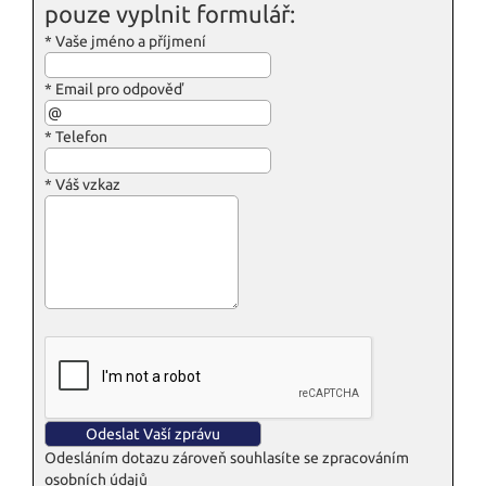
pouze vyplnit formulář:
*
Vaše jméno a příjmení
*
Email pro odpověď
*
Telefon
*
Váš vzkaz
Odesláním dotazu zároveň souhlasíte se zpracováním
osobních údajů