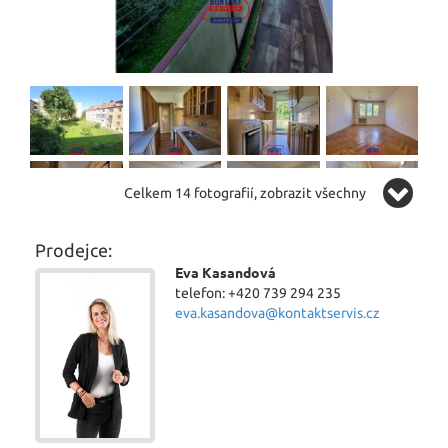
Celkem 14 fotografií, zobrazit všechny
Prodejce:
Eva Kasandová
telefon: +420 739 294 235
eva.kasandova@kontaktservis.cz