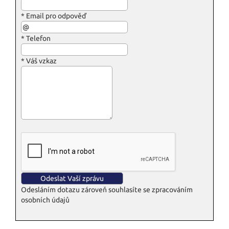
*
Email pro odpověď
*
Telefon
*
Váš vzkaz
Odesláním dotazu zároveň souhlasíte se zpracováním
osobních údajů