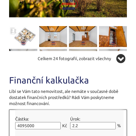
Celkem 24 fotografií, zobrazit všechny
Finanční kalkulačka
Líbí se Vám tato nemovitost, ale nemáte v současné době
dostatek finančních prostředků? Rádi Vám poskytneme
možnost financování.
Částka:
Úrok:
Kč
%