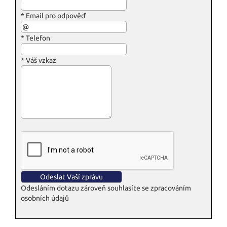
*
Email pro odpověď
*
Telefon
*
Váš vzkaz
Odesláním dotazu zároveň souhlasíte se zpracováním
osobních údajů