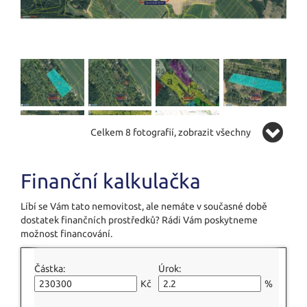
Celkem 8 fotografií, zobrazit všechny
Finanční kalkulačka
Líbí se Vám tato nemovitost, ale nemáte v současné době
dostatek finančních prostředků? Rádi Vám poskytneme
možnost financování.
Částka:
Úrok:
Kč
%