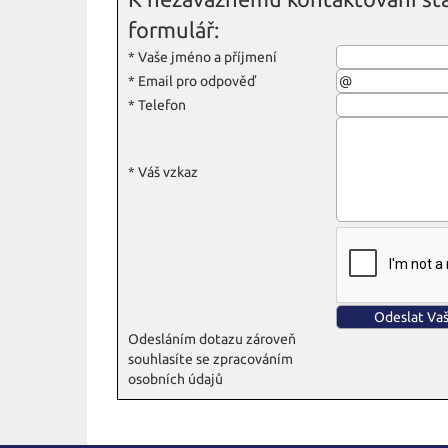
formulář:
*
Vaše jméno a příjmení
*
Email pro odpověď
*
Telefon
*
Váš vzkaz
Odesláním dotazu zároveň
souhlasíte se zpracováním
osobních údajů