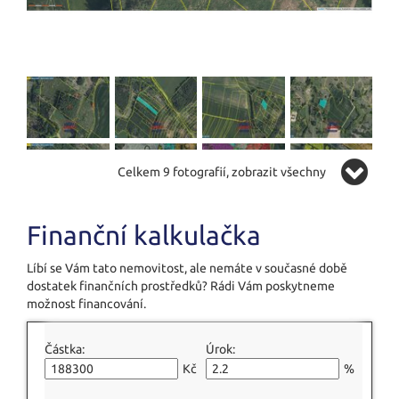
Celkem 9 fotografií, zobrazit všechny
Finanční kalkulačka
Líbí se Vám tato nemovitost, ale nemáte v současné době
dostatek finančních prostředků? Rádi Vám poskytneme
možnost financování.
Částka:
Úrok:
Kč
%