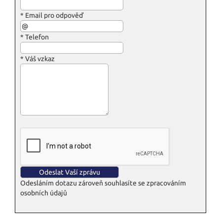
*
Email pro odpověď
*
Telefon
*
Váš vzkaz
Odesláním dotazu zároveň souhlasíte se zpracováním
osobních údajů