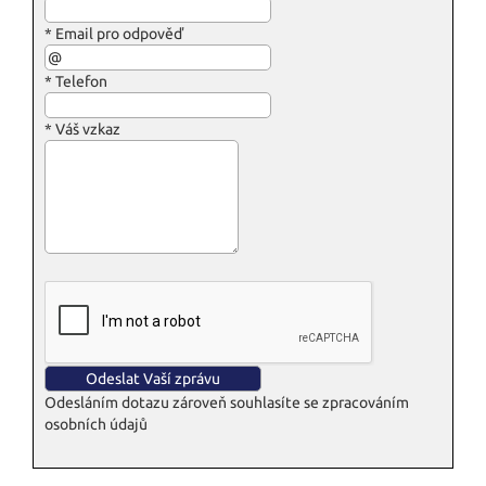
*
Email pro odpověď
*
Telefon
*
Váš vzkaz
Odesláním dotazu zároveň souhlasíte se zpracováním
osobních údajů